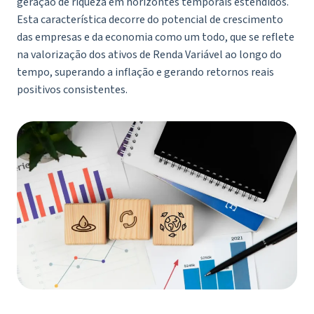
geração de riqueza em horizontes temporais estendidos.
Esta característica decorre do potencial de crescimento
das empresas e da economia como um todo, que se reflete
na valorização dos ativos de Renda Variável ao longo do
tempo, superando a inflação e gerando retornos reais
positivos consistentes.