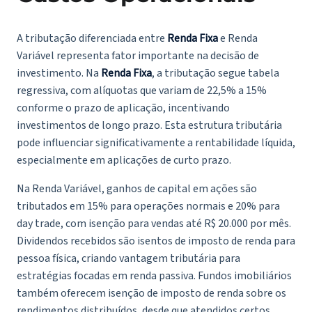
A tributação diferenciada entre
Renda Fixa
e Renda
Variável representa fator importante na decisão de
investimento. Na
Renda Fixa
, a tributação segue tabela
regressiva, com alíquotas que variam de 22,5% a 15%
conforme o prazo de aplicação, incentivando
investimentos de longo prazo. Esta estrutura tributária
pode influenciar significativamente a rentabilidade líquida,
especialmente em aplicações de curto prazo.
Na Renda Variável, ganhos de capital em ações são
tributados em 15% para operações normais e 20% para
day trade, com isenção para vendas até R$ 20.000 por mês.
Dividendos recebidos são isentos de imposto de renda para
pessoa física, criando vantagem tributária para
estratégias focadas em renda passiva. Fundos imobiliários
também oferecem isenção de imposto de renda sobre os
rendimentos distribuídos, desde que atendidos certos