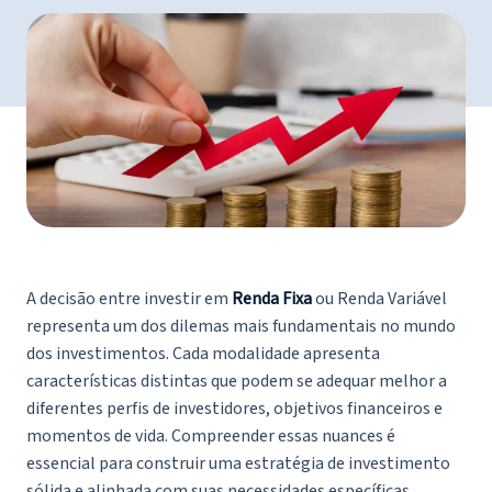
A decisão entre investir em
Renda Fixa
ou Renda Variável
representa um dos dilemas mais fundamentais no mundo
dos investimentos. Cada modalidade apresenta
características distintas que podem se adequar melhor a
diferentes perfis de investidores, objetivos financeiros e
momentos de vida. Compreender essas nuances é
essencial para construir uma estratégia de investimento
sólida e alinhada com suas necessidades específicas.