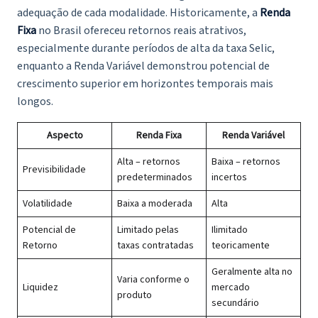
adequação de cada modalidade. Historicamente, a
Renda
Fixa
no Brasil ofereceu retornos reais atrativos,
especialmente durante períodos de alta da taxa Selic,
enquanto a Renda Variável demonstrou potencial de
crescimento superior em horizontes temporais mais
longos.
Aspecto
Renda Fixa
Renda Variável
Alta – retornos
Baixa – retornos
Previsibilidade
predeterminados
incertos
Volatilidade
Baixa a moderada
Alta
Potencial de
Limitado pelas
Ilimitado
Retorno
taxas contratadas
teoricamente
Geralmente alta no
Varia conforme o
Liquidez
mercado
produto
secundário