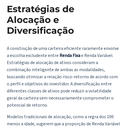
Estratégias de
Alocação e
Diversificação
A construção de uma carteira eficiente raramente envolve
a escolha excludente entre
Renda Fixa
e Renda Variável.
Estratégias de alocação de ativos consideram a
combinação inteligente de ambas as modalidades,
buscando otimizar a relação risco-retorno de acordo com
o perfil e objetivos do investidor. A diversificação entre
diferentes classes de ativos pode reduzir a volatilidade
geral da carteira sem necessariamente comprometer o
potencial de retorno.
Modelos tradicionais de alocação, como a regra dos 100
menos a idade, sugerem que a proporção de Renda Variável