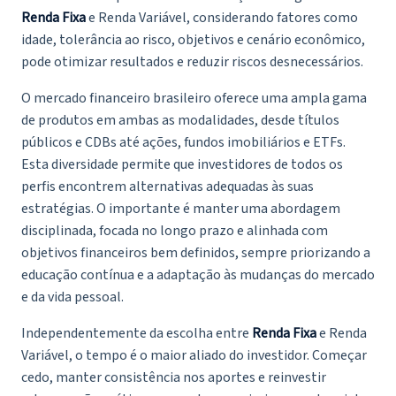
Renda Fixa
e Renda Variável, considerando fatores como
idade, tolerância ao risco, objetivos e cenário econômico,
pode otimizar resultados e reduzir riscos desnecessários.
O mercado financeiro brasileiro oferece uma ampla gama
de produtos em ambas as modalidades, desde títulos
públicos e CDBs até ações, fundos imobiliários e ETFs.
Esta diversidade permite que investidores de todos os
perfis encontrem alternativas adequadas às suas
estratégias. O importante é manter uma abordagem
disciplinada, focada no longo prazo e alinhada com
objetivos financeiros bem definidos, sempre priorizando a
educação contínua e a adaptação às mudanças do mercado
e da vida pessoal.
Independentemente da escolha entre
Renda Fixa
e Renda
Variável, o tempo é o maior aliado do investidor. Começar
cedo, manter consistência nos aportes e reinvestir