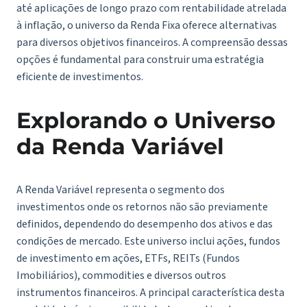
até aplicações de longo prazo com rentabilidade atrelada
à inflação, o universo da Renda Fixa oferece alternativas
para diversos objetivos financeiros. A compreensão dessas
opções é fundamental para construir uma estratégia
eficiente de investimentos.
Explorando o Universo
da Renda Variável
A Renda Variável representa o segmento dos
investimentos onde os retornos não são previamente
definidos, dependendo do desempenho dos ativos e das
condições de mercado. Este universo inclui ações, fundos
de investimento em ações, ETFs, REITs (Fundos
Imobiliários), commodities e diversos outros
instrumentos financeiros. A principal característica desta