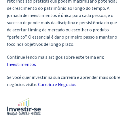
retornos são práticas que podem maximizar o potencial
de crescimento do patrimônio ao longo do tempo. A
jornada de investimentos é única para cada pessoa, e o
sucesso depende mais da disciplina e persistência do que
de acertar timing de mercado ou escolher o produto
“perfeito”. O essencial é dar o primeiro passo e manter o
foco nos objetivos de longo prazo.
Continue lendo mais artigos sobre este tema em:
Investimentos
Se você quer investir na sua carreira e aprender mais sobre
negócios visite:
Carreira e Negócios