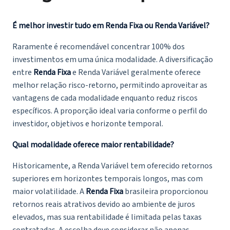
É melhor investir tudo em Renda Fixa ou Renda Variável?
Raramente é recomendável concentrar 100% dos
investimentos em uma única modalidade. A diversificação
entre
Renda Fixa
e Renda Variável geralmente oferece
melhor relação risco-retorno, permitindo aproveitar as
vantagens de cada modalidade enquanto reduz riscos
específicos. A proporção ideal varia conforme o perfil do
investidor, objetivos e horizonte temporal.
Qual modalidade oferece maior rentabilidade?
Historicamente, a Renda Variável tem oferecido retornos
superiores em horizontes temporais longos, mas com
maior volatilidade. A
Renda Fixa
brasileira proporcionou
retornos reais atrativos devido ao ambiente de juros
elevados, mas sua rentabilidade é limitada pelas taxas