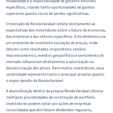
modalidade é a impossibilidade de garantir retornos
específicos, criando tanto oportunidades de ganhos
superiores quanto riscos de perdas significativas.
O mercado de Renda Variável reflete diretamente as
expectativas dos investidores sobre o futuro da economia,
das empresas e dos setores específicos. Esta dinâmica cria
um ambiente de constante oscilação de preços, onde
fatores como resultados corporativos, cenário
macroeconômico, eventos geopolíticos e sentimento do
mercado influenciam diretamente a valorização ou
desvalorização dos ativos. Para muitos investidores, essa
volatilidade representa tanto o principal atrativo quanto
o maior desafio da Renda Variável.
A diversificação dentro da própria Renda Variável oferece
múltiplas possibilidades de construção de portfólio.
Investidores podem optar por ações de empresas
consolidadas que distribuem dividendos regulares,