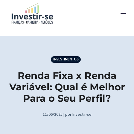
INVESTIMENTOS
Renda Fixa x Renda
Variável: Qual é Melhor
Para o Seu Perfil?
11/06/2025 | por Investir-se