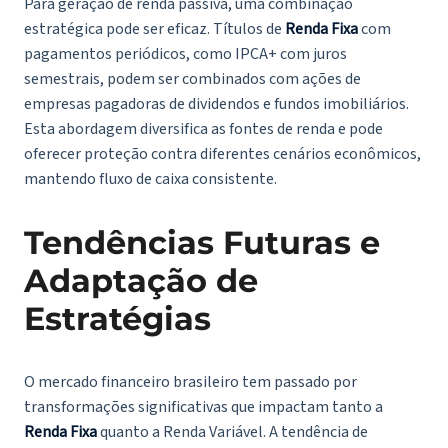
Para geração de renda passiva, uma combinação
estratégica pode ser eficaz. Títulos de
Renda Fixa
com
pagamentos periódicos, como IPCA+ com juros
semestrais, podem ser combinados com ações de
empresas pagadoras de dividendos e fundos imobiliários.
Esta abordagem diversifica as fontes de renda e pode
oferecer proteção contra diferentes cenários econômicos,
mantendo fluxo de caixa consistente.
Tendências Futuras e
Adaptação de
Estratégias
O mercado financeiro brasileiro tem passado por
transformações significativas que impactam tanto a
Renda Fixa
quanto a Renda Variável. A tendência de