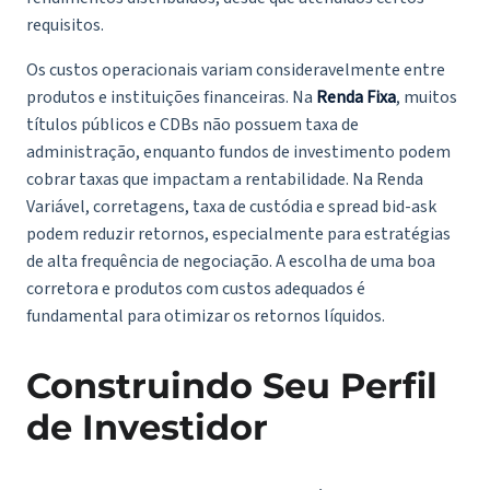
requisitos.
Os custos operacionais variam consideravelmente entre
produtos e instituições financeiras. Na
Renda Fixa
, muitos
títulos públicos e CDBs não possuem taxa de
administração, enquanto fundos de investimento podem
cobrar taxas que impactam a rentabilidade. Na Renda
Variável, corretagens, taxa de custódia e spread bid-ask
podem reduzir retornos, especialmente para estratégias
de alta frequência de negociação. A escolha de uma boa
corretora e produtos com custos adequados é
fundamental para otimizar os retornos líquidos.
Construindo Seu Perfil
de Investidor