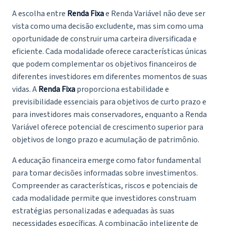
A escolha entre
Renda Fixa
e Renda Variável não deve ser
vista como uma decisão excludente, mas sim como uma
oportunidade de construir uma carteira diversificada e
eficiente. Cada modalidade oferece características únicas
que podem complementar os objetivos financeiros de
diferentes investidores em diferentes momentos de suas
vidas. A
Renda Fixa
proporciona estabilidade e
previsibilidade essenciais para objetivos de curto prazo e
para investidores mais conservadores, enquanto a Renda
Variável oferece potencial de crescimento superior para
objetivos de longo prazo e acumulação de patrimônio.
A educação financeira emerge como fator fundamental
para tomar decisões informadas sobre investimentos.
Compreender as características, riscos e potenciais de
cada modalidade permite que investidores construam
estratégias personalizadas e adequadas às suas
necessidades específicas. A combinação inteligente de