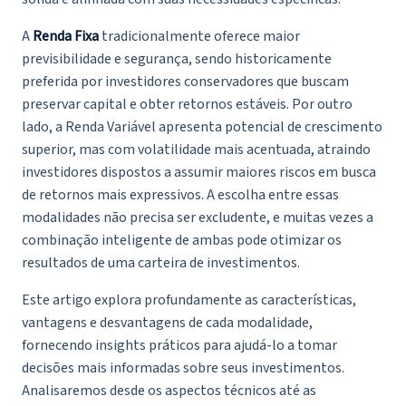
A
Renda Fixa
tradicionalmente oferece maior
previsibilidade e segurança, sendo historicamente
preferida por investidores conservadores que buscam
preservar capital e obter retornos estáveis. Por outro
lado, a Renda Variável apresenta potencial de crescimento
superior, mas com volatilidade mais acentuada, atraindo
investidores dispostos a assumir maiores riscos em busca
de retornos mais expressivos. A escolha entre essas
modalidades não precisa ser excludente, e muitas vezes a
combinação inteligente de ambas pode otimizar os
resultados de uma carteira de investimentos.
Este artigo explora profundamente as características,
vantagens e desvantagens de cada modalidade,
fornecendo insights práticos para ajudá-lo a tomar
decisões mais informadas sobre seus investimentos.
Analisaremos desde os aspectos técnicos até as