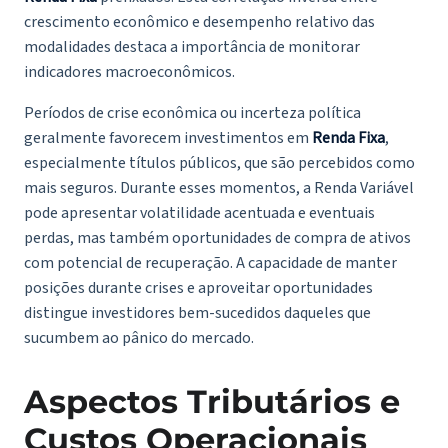
crescimento econômico e desempenho relativo das
modalidades destaca a importância de monitorar
indicadores macroeconômicos.
Períodos de crise econômica ou incerteza política
geralmente favorecem investimentos em
Renda Fixa
,
especialmente títulos públicos, que são percebidos como
mais seguros. Durante esses momentos, a Renda Variável
pode apresentar volatilidade acentuada e eventuais
perdas, mas também oportunidades de compra de ativos
com potencial de recuperação. A capacidade de manter
posições durante crises e aproveitar oportunidades
distingue investidores bem-sucedidos daqueles que
sucumbem ao pânico do mercado.
Aspectos Tributários e
Custos Operacionais