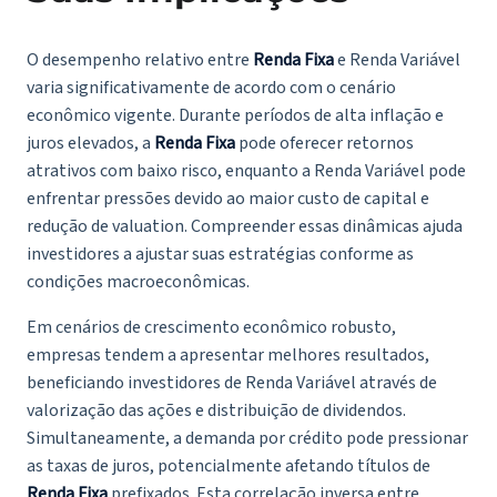
O desempenho relativo entre
Renda Fixa
e Renda Variável
varia significativamente de acordo com o cenário
econômico vigente. Durante períodos de alta inflação e
juros elevados, a
Renda Fixa
pode oferecer retornos
atrativos com baixo risco, enquanto a Renda Variável pode
enfrentar pressões devido ao maior custo de capital e
redução de valuation. Compreender essas dinâmicas ajuda
investidores a ajustar suas estratégias conforme as
condições macroeconômicas.
Em cenários de crescimento econômico robusto,
empresas tendem a apresentar melhores resultados,
beneficiando investidores de Renda Variável através de
valorização das ações e distribuição de dividendos.
Simultaneamente, a demanda por crédito pode pressionar
as taxas de juros, potencialmente afetando títulos de
Renda Fixa
prefixados. Esta correlação inversa entre