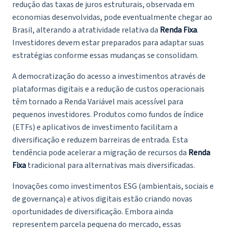
redução das taxas de juros estruturais, observada em
economias desenvolvidas, pode eventualmente chegar ao
Brasil, alterando a atratividade relativa da
Renda Fixa
.
Investidores devem estar preparados para adaptar suas
estratégias conforme essas mudanças se consolidam.
A democratização do acesso a investimentos através de
plataformas digitais e a redução de custos operacionais
têm tornado a Renda Variável mais acessível para
pequenos investidores. Produtos como fundos de índice
(ETFs) e aplicativos de investimento facilitam a
diversificação e reduzem barreiras de entrada. Esta
tendência pode acelerar a migração de recursos da
Renda
Fixa
tradicional para alternativas mais diversificadas.
Inovações como investimentos ESG (ambientais, sociais e
de governança) e ativos digitais estão criando novas
oportunidades de diversificação. Embora ainda
representem parcela pequena do mercado, essas