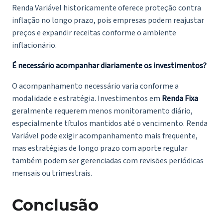
Renda Variável historicamente oferece proteção contra
inflação no longo prazo, pois empresas podem reajustar
preços e expandir receitas conforme o ambiente
inflacionário.
É necessário acompanhar diariamente os investimentos?
O acompanhamento necessário varia conforme a
modalidade e estratégia. Investimentos em
Renda Fixa
geralmente requerem menos monitoramento diário,
especialmente títulos mantidos até o vencimento. Renda
Variável pode exigir acompanhamento mais frequente,
mas estratégias de longo prazo com aporte regular
também podem ser gerenciadas com revisões periódicas
mensais ou trimestrais.
Conclusão