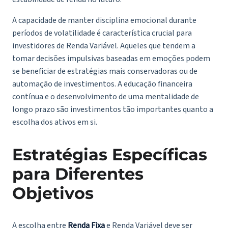
A capacidade de manter disciplina emocional durante
períodos de volatilidade é característica crucial para
investidores de Renda Variável. Aqueles que tendem a
tomar decisões impulsivas baseadas em emoções podem
se beneficiar de estratégias mais conservadoras ou de
automação de investimentos. A educação financeira
contínua e o desenvolvimento de uma mentalidade de
longo prazo são investimentos tão importantes quanto a
escolha dos ativos em si.
Estratégias Específicas
para Diferentes
Objetivos
A escolha entre
Renda Fixa
e Renda Variável deve ser