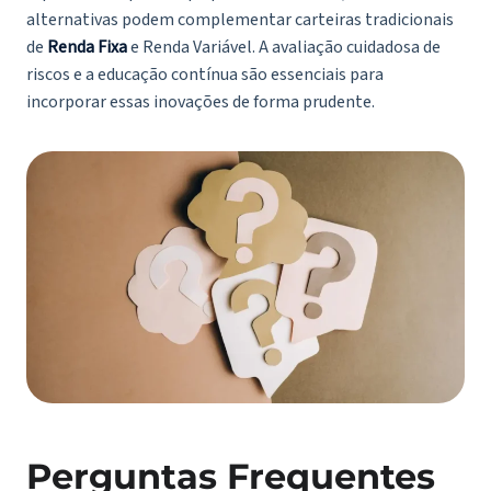
alternativas podem complementar carteiras tradicionais
de
Renda Fixa
e Renda Variável. A avaliação cuidadosa de
riscos e a educação contínua são essenciais para
incorporar essas inovações de forma prudente.
Perguntas Frequentes