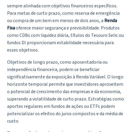
sempre alinhada com objetivos financeiros específicos.
Para metas de curto prazo, como reserva de emergência
ou compra de um bem em menos de dois anos, a
Renda
Fixa
oferece maior segurança e previsibilidade. Produtos
como CDBs com liquidez diária, títulos do Tesouro Selic ou
fundos DI proporcionam estabilidade necessária para
esses objetivos.
Objetivos de longo prazo, como aposentadoria ou
independência financeira, podem se beneficiar
significativamente da exposição à Renda Variável. O longo
horizonte temporal permite que investidores aproveitem
o potencial de crescimento das empresas e da economia,
superando a volatilidade de curto prazo. Estratégias como
aportes regulares em fundos de ações ou ETFs podem
potencializar os efeitos do juros compostos e da média de
custo.