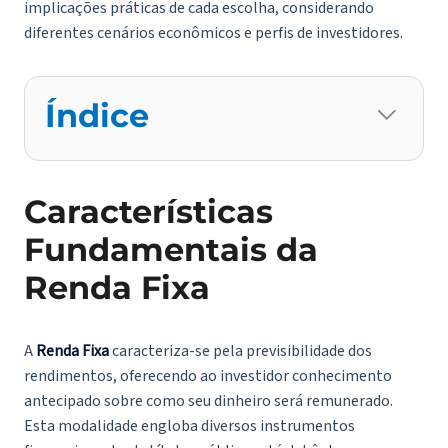
implicações práticas de cada escolha, considerando
diferentes cenários econômicos e perfis de investidores.
Índice
Características
Fundamentais da
Renda Fixa
A
Renda Fixa
caracteriza-se pela previsibilidade dos
rendimentos, oferecendo ao investidor conhecimento
antecipado sobre como seu dinheiro será remunerado.
Esta modalidade engloba diversos instrumentos