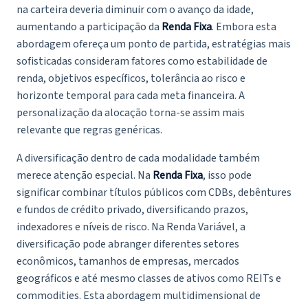
na carteira deveria diminuir com o avanço da idade,
aumentando a participação da
Renda Fixa
. Embora esta
abordagem ofereça um ponto de partida, estratégias mais
sofisticadas consideram fatores como estabilidade de
renda, objetivos específicos, tolerância ao risco e
horizonte temporal para cada meta financeira. A
personalização da alocação torna-se assim mais
relevante que regras genéricas.
A diversificação dentro de cada modalidade também
merece atenção especial. Na
Renda Fixa
, isso pode
significar combinar títulos públicos com CDBs, debêntures
e fundos de crédito privado, diversificando prazos,
indexadores e níveis de risco. Na Renda Variável, a
diversificação pode abranger diferentes setores
econômicos, tamanhos de empresas, mercados
geográficos e até mesmo classes de ativos como REITs e
commodities. Esta abordagem multidimensional de