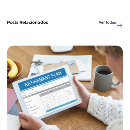
Posts Relacionados
Ver todos