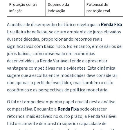
Proteção contra
Depende da
Potencial de
Inflação
indexação
proteção real
A análise de desempenho histórico revela que a
Renda Fixa
brasileira beneficiou-se de um ambiente de juros elevados
durante décadas, proporcionando retornos reais
significativos com baixo risco. No entanto, em cenários de
juros baixos, como observado em economias
desenvolvidas, a Renda Variável tende a apresentar
vantagens competitivas mais evidentes. Esta dinâmica
sugere que a escolha entre modalidades deve considerar
não apenas o perfil do investidor, mas também o ciclo
econômico e as perspectivas de política monetária.
O fator tempo desempenha papel crucial nesta análise
comparativa. Enquanto a
Renda Fixa
pode oferecer
retornos mais estáveis no curto prazo, a Renda Variável
historicamente demonstra superior capacidade de