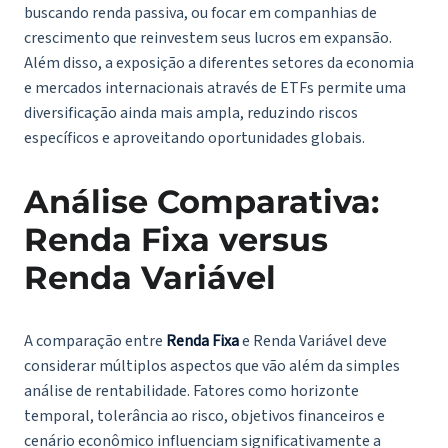
buscando renda passiva, ou focar em companhias de
crescimento que reinvestem seus lucros em expansão.
Além disso, a exposição a diferentes setores da economia
e mercados internacionais através de ETFs permite uma
diversificação ainda mais ampla, reduzindo riscos
específicos e aproveitando oportunidades globais.
Análise Comparativa:
Renda Fixa versus
Renda Variável
A comparação entre
Renda Fixa
e Renda Variável deve
considerar múltiplos aspectos que vão além da simples
análise de rentabilidade. Fatores como horizonte
temporal, tolerância ao risco, objetivos financeiros e
cenário econômico influenciam significativamente a