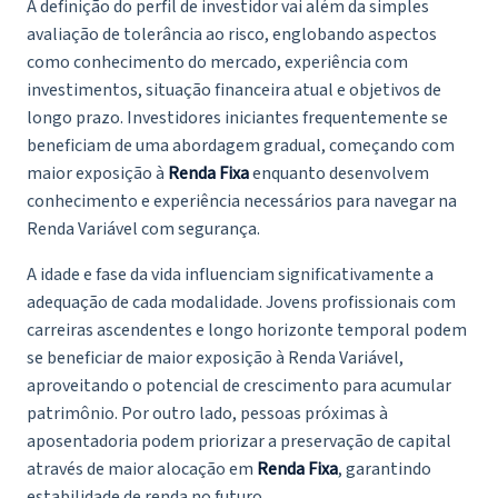
A definição do perfil de investidor vai além da simples
avaliação de tolerância ao risco, englobando aspectos
como conhecimento do mercado, experiência com
investimentos, situação financeira atual e objetivos de
longo prazo. Investidores iniciantes frequentemente se
beneficiam de uma abordagem gradual, começando com
maior exposição à
Renda Fixa
enquanto desenvolvem
conhecimento e experiência necessários para navegar na
Renda Variável com segurança.
A idade e fase da vida influenciam significativamente a
adequação de cada modalidade. Jovens profissionais com
carreiras ascendentes e longo horizonte temporal podem
se beneficiar de maior exposição à Renda Variável,
aproveitando o potencial de crescimento para acumular
patrimônio. Por outro lado, pessoas próximas à
aposentadoria podem priorizar a preservação de capital
através de maior alocação em
Renda Fixa
, garantindo
estabilidade de renda no futuro.