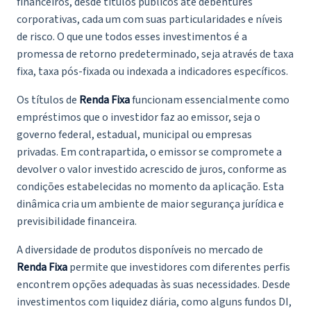
financeiros, desde títulos públicos até debêntures
corporativas, cada um com suas particularidades e níveis
de risco. O que une todos esses investimentos é a
promessa de retorno predeterminado, seja através de taxa
fixa, taxa pós-fixada ou indexada a indicadores específicos.
Os títulos de
Renda Fixa
funcionam essencialmente como
empréstimos que o investidor faz ao emissor, seja o
governo federal, estadual, municipal ou empresas
privadas. Em contrapartida, o emissor se compromete a
devolver o valor investido acrescido de juros, conforme as
condições estabelecidas no momento da aplicação. Esta
dinâmica cria um ambiente de maior segurança jurídica e
previsibilidade financeira.
A diversidade de produtos disponíveis no mercado de
Renda Fixa
permite que investidores com diferentes perfis
encontrem opções adequadas às suas necessidades. Desde
investimentos com liquidez diária, como alguns fundos DI,