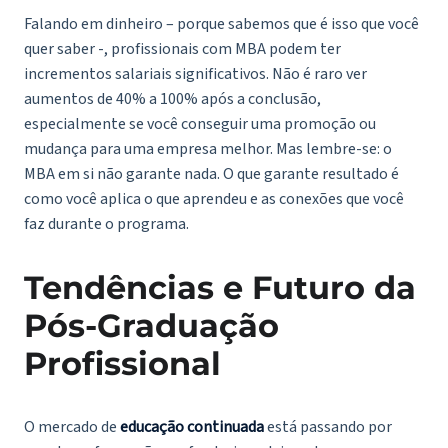
Falando em dinheiro – porque sabemos que é isso que você
quer saber -, profissionais com MBA podem ter
incrementos salariais significativos. Não é raro ver
aumentos de 40% a 100% após a conclusão,
especialmente se você conseguir uma promoção ou
mudança para uma empresa melhor. Mas lembre-se: o
MBA em si não garante nada. O que garante resultado é
como você aplica o que aprendeu e as conexões que você
faz durante o programa.
Tendências e Futuro da
Pós-Graduação
Profissional
O mercado de
educação continuada
está passando por