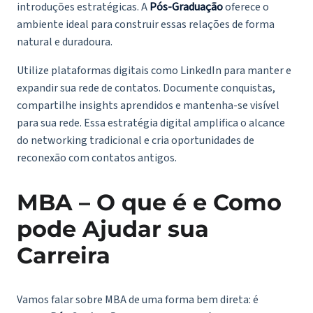
introduções estratégicas. A
Pós-Graduação
oferece o
ambiente ideal para construir essas relações de forma
natural e duradoura.
Utilize plataformas digitais como LinkedIn para manter e
expandir sua rede de contatos. Documente conquistas,
compartilhe insights aprendidos e mantenha-se visível
para sua rede. Essa estratégia digital amplifica o alcance
do networking tradicional e cria oportunidades de
reconexão com contatos antigos.
MBA – O que é e Como
pode Ajudar sua
Carreira
Vamos falar sobre MBA de uma forma bem direta: é