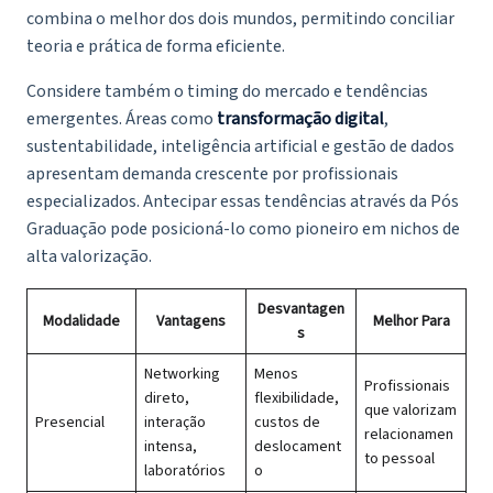
combina o melhor dos dois mundos, permitindo conciliar
teoria e prática de forma eficiente.
Considere também o timing do mercado e tendências
emergentes. Áreas como
transformação digital
,
sustentabilidade, inteligência artificial e gestão de dados
apresentam demanda crescente por profissionais
especializados. Antecipar essas tendências através da Pós
Graduação pode posicioná-lo como pioneiro em nichos de
alta valorização.
Desvantagen
Modalidade
Vantagens
Melhor Para
s
Networking
Menos
Profissionais
direto,
flexibilidade,
que valorizam
Presencial
interação
custos de
relacionamen
intensa,
deslocament
to pessoal
laboratórios
o