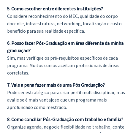
5. Como escolher entre diferentes instituições?
Considere reconhecimento do MEC, qualidade do corpo
docente, infraestrutura, networking, localização e custo-
benefício para sua realidade específica.
6. Posso fazer Pós-Graduação em área diferente da minha
graduação?
Sim, mas verifique os pré-requisitos específicos de cada
programa. Muitos cursos aceitam profissionais de áreas
correlatas.
7. Vale a pena fazer mais de uma Pós Graduação?
Pode ser estratégico para criar perfil multidisciplinar, mas
avalie se é mais vantajoso que um programa mais
aprofundado como mestrado.
8. Como conciliar Pós-Graduação com trabalho e família?
Organize agenda, negocie flexibilidade no trabalho, conte