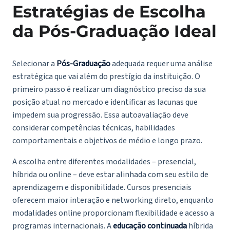
Estratégias de Escolha
da Pós-Graduação Ideal
Selecionar a
Pós-Graduação
adequada requer uma análise
estratégica que vai além do prestígio da instituição. O
primeiro passo é realizar um diagnóstico preciso da sua
posição atual no mercado e identificar as lacunas que
impedem sua progressão. Essa autoavaliação deve
considerar competências técnicas, habilidades
comportamentais e objetivos de médio e longo prazo.
A escolha entre diferentes modalidades – presencial,
híbrida ou online – deve estar alinhada com seu estilo de
aprendizagem e disponibilidade. Cursos presenciais
oferecem maior interação e networking direto, enquanto
modalidades online proporcionam flexibilidade e acesso a
programas internacionais. A
educação continuada
híbrida