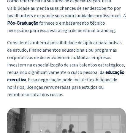
como referência na sua área de especialização. Essa
visibilidade aumenta suas chances de ser descoberto por
headhunters e expande suas oportunidades profissionais. A
Pós-Graduação
fornece o embasamento técnico
necessário para essa estratégia de personal branding.
Considere também a possibilidade de aplicar para bolsas
de estudo, financiamentos educacionais ou programas
corporativos de desenvolvimento. Muitas empresas
investem na especialização de seus talentos estratégicos,
reduzindo significativamente o custo pessoal da
educação
executiva
. Essa negociação pode incluir flexibilidade de
horários, licenças remuneradas para estudos ou
reembolso total dos custos.