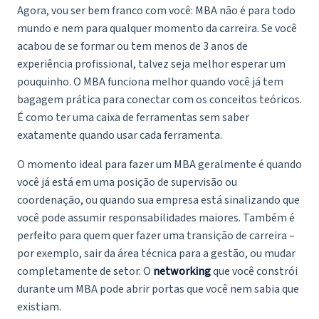
Agora, vou ser bem franco com você: MBA não é para todo
mundo e nem para qualquer momento da carreira. Se você
acabou de se formar ou tem menos de 3 anos de
experiência profissional, talvez seja melhor esperar um
pouquinho. O MBA funciona melhor quando você já tem
bagagem prática para conectar com os conceitos teóricos.
É como ter uma caixa de ferramentas sem saber
exatamente quando usar cada ferramenta.
O momento ideal para fazer um MBA geralmente é quando
você já está em uma posição de supervisão ou
coordenação, ou quando sua empresa está sinalizando que
você pode assumir responsabilidades maiores. Também é
perfeito para quem quer fazer uma transição de carreira –
por exemplo, sair da área técnica para a gestão, ou mudar
completamente de setor. O
networking
que você constrói
durante um MBA pode abrir portas que você nem sabia que
existiam.