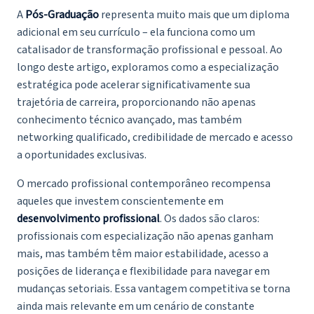
A
Pós-Graduação
representa muito mais que um diploma
adicional em seu currículo – ela funciona como um
catalisador de transformação profissional e pessoal. Ao
longo deste artigo, exploramos como a especialização
estratégica pode acelerar significativamente sua
trajetória de carreira, proporcionando não apenas
conhecimento técnico avançado, mas também
networking qualificado, credibilidade de mercado e acesso
a oportunidades exclusivas.
O mercado profissional contemporâneo recompensa
aqueles que investem conscientemente em
desenvolvimento profissional
. Os dados são claros:
profissionais com especialização não apenas ganham
mais, mas também têm maior estabilidade, acesso a
posições de liderança e flexibilidade para navegar em
mudanças setoriais. Essa vantagem competitiva se torna
ainda mais relevante em um cenário de constante