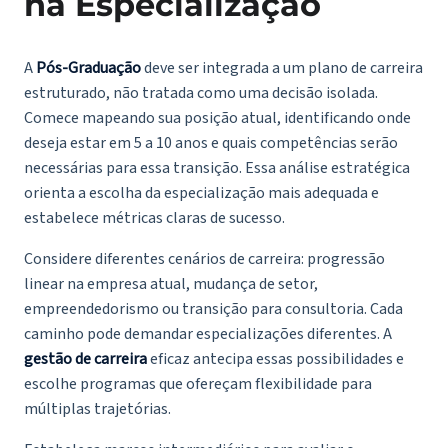
na Especialização
A
Pós-Graduação
deve ser integrada a um plano de carreira
estruturado, não tratada como uma decisão isolada.
Comece mapeando sua posição atual, identificando onde
deseja estar em 5 a 10 anos e quais competências serão
necessárias para essa transição. Essa análise estratégica
orienta a escolha da especialização mais adequada e
estabelece métricas claras de sucesso.
Considere diferentes cenários de carreira: progressão
linear na empresa atual, mudança de setor,
empreendedorismo ou transição para consultoria. Cada
caminho pode demandar especializações diferentes. A
gestão de carreira
eficaz antecipa essas possibilidades e
escolhe programas que ofereçam flexibilidade para
múltiplas trajetórias.