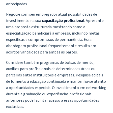
antecipadas.
Negocie com seu empregador atual possibilidades de
investimento na sua
capacitação profissional
. Apresente
uma proposta estruturada mostrando como a
especialização beneficiará a empresa, incluindo metas
específicas e compromissos de permanência. Essa
abordagem profissional frequentemente resulta em
acordos vantajosos para ambas as partes.
Considere também programas de bolsas de mérito,
auxílios para profissionais de determinadas áreas ou
parcerias entre instituições e empresas. Pesquise editais
de fomento à educação continuada e mantenha-se atento
a oportunidades especiais. O investimento em networking
durante a graduação ou experiências profissionais
anteriores pode facilitar acesso a essas oportunidades
exclusivas.