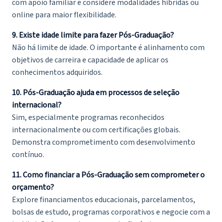
com apoio familiar e considere modalidades híbridas ou
online para maior flexibilidade.
9. Existe idade limite para fazer Pós-Graduação?
Não há limite de idade. O importante é alinhamento com
objetivos de carreira e capacidade de aplicar os
conhecimentos adquiridos.
10. Pós-Graduação ajuda em processos de seleção
internacional?
Sim, especialmente programas reconhecidos
internacionalmente ou com certificações globais.
Demonstra comprometimento com desenvolvimento
contínuo.
11. Como financiar a Pós-Graduação sem comprometer o
orçamento?
Explore financiamentos educacionais, parcelamentos,
bolsas de estudo, programas corporativos e negocie com a