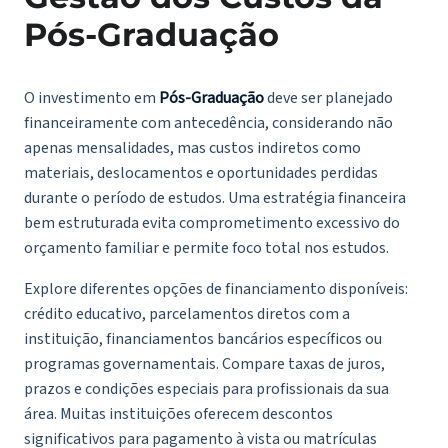
Pós-Graduação
O investimento em
Pós-Graduação
deve ser planejado
financeiramente com antecedência, considerando não
apenas mensalidades, mas custos indiretos como
materiais, deslocamentos e oportunidades perdidas
durante o período de estudos. Uma estratégia financeira
bem estruturada evita comprometimento excessivo do
orçamento familiar e permite foco total nos estudos.
Explore diferentes opções de financiamento disponíveis:
crédito educativo, parcelamentos diretos com a
instituição, financiamentos bancários específicos ou
programas governamentais. Compare taxas de juros,
prazos e condições especiais para profissionais da sua
área. Muitas instituições oferecem descontos
significativos para pagamento à vista ou matrículas