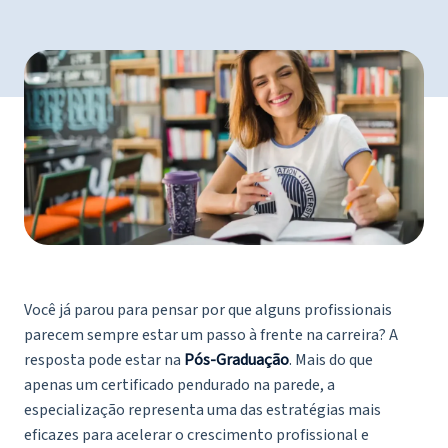
Você já parou para pensar por que alguns profissionais
parecem sempre estar um passo à frente na carreira? A
resposta pode estar na
Pós-Graduação
. Mais do que
apenas um certificado pendurado na parede, a
especialização representa uma das estratégias mais
eficazes para acelerar o crescimento profissional e