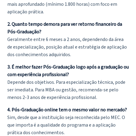
mais aprofundado (mínimo 1.800 horas) com foco em
aplicação prática.
2. Quanto tempo demora para ver retorno financeiro da
Pós-Graduação?
Geralmente entre 6 meses a 2 anos, dependendo da área
de especialização, posição atual e estratégia de aplicação
dos conhecimentos adquiridos.
3. É melhor fazer Pós-Graduação logo após a graduação ou
com experiência profissional?
Depende dos objetivos. Para especialização técnica, pode
ser imediata. Para MBA ou gestão, recomenda-se pelo
menos 2-3 anos de experiência profissional.
4. Pós-Graduação online tem o mesmo valor no mercado?
Sim, desde que a instituição seja reconhecida pelo MEC. O
que importa é a qualidade do programa e a aplicação
prática dos conhecimentos.