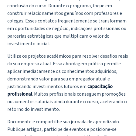
conclusão do curso. Durante o programa, foque em
construir relacionamentos genuínos com professores e
colegas. Esses contatos frequentemente se transformam
em oportunidades de negócio, indicações profissionais ou
parcerias estratégicas que multiplicam o valor do
investimento inicial.
Utilize os projetos acadêmicos para resolver desafios reais
da sua empresa atual. Essa abordagem prática permite
aplicar imediatamente os conhecimentos adquiridos,
demonstrando valor para seu empregador atual e
justificando investimentos futuros em
capacitação
profissional
. Muitos profissionais conseguem promoções
ou aumentos salariais ainda durante o curso, acelerando o
retorno do investimento.
Documente e compartilhe sua jornada de aprendizado.
Publique artigos, participe de eventos e posicione-se