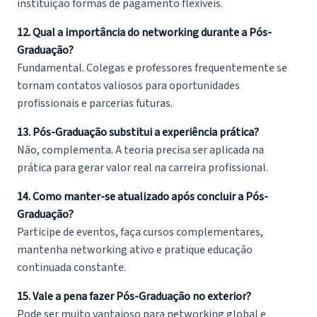
instituição formas de pagamento flexíveis.
12. Qual a importância do networking durante a Pós-
Graduação?
Fundamental. Colegas e professores frequentemente se
tornam contatos valiosos para oportunidades
profissionais e parcerias futuras.
13. Pós-Graduação substitui a experiência prática?
Não, complementa. A teoria precisa ser aplicada na
prática para gerar valor real na carreira profissional.
14. Como manter-se atualizado após concluir a Pós-
Graduação?
Participe de eventos, faça cursos complementares,
mantenha networking ativo e pratique educação
continuada constante.
15. Vale a pena fazer Pós-Graduação no exterior?
Pode ser muito vantajoso para networking global e