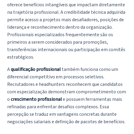
oferece benefícios intangíveis que impactam diretamente
na trajetória profissional. A credibilidade técnica adquirida
permite acesso a projetos mais desafiadores, posições de
liderança e reconhecimento dentro da organização.
Profissionais especializados frequentemente são os
primeiros a serem considerados para promoções,
transferências internacionais ou participação em comitês
estratégicos.
A
qualificação profissional
também funciona como um
diferencial competitivo em processos seletivos.
Recrutadores e headhunters reconhecem que candidatos
com especialização demonstram comprometimento com
o
crescimento profissional
e possuem ferramentas mais
refinadas para enfrentar desafios complexos. Essa
percepção se traduz em vantagens concretas durante
negociações salariais e definição de pacotes de benefícios.