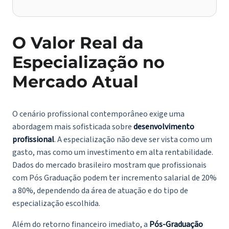
O Valor Real da
Especialização no
Mercado Atual
O cenário profissional contemporâneo exige uma
abordagem mais sofisticada sobre
desenvolvimento
profissional
. A especialização não deve ser vista como um
gasto, mas como um investimento em alta rentabilidade.
Dados do mercado brasileiro mostram que profissionais
com Pós Graduação podem ter incremento salarial de 20%
a 80%, dependendo da área de atuação e do tipo de
especialização escolhida.
Além do retorno financeiro imediato, a
Pós-Graduação