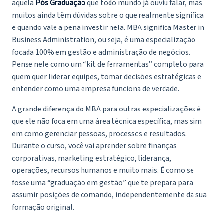
aquela
Pós Graduação
que todo mundo já ouviu falar, mas
muitos ainda têm dúvidas sobre o que realmente significa
e quando vale a pena investir nela. MBA significa Master in
Business Administration, ou seja, é uma especialização
focada 100% em gestão e administração de negócios.
Pense nele como um “kit de ferramentas” completo para
quem quer liderar equipes, tomar decisões estratégicas e
entender como uma empresa funciona de verdade.
A grande diferença do MBA para outras especializações é
que ele não foca em uma área técnica específica, mas sim
em como gerenciar pessoas, processos e resultados.
Durante o curso, você vai aprender sobre finanças
corporativas, marketing estratégico, liderança,
operações, recursos humanos e muito mais. É como se
fosse uma “graduação em gestão” que te prepara para
assumir posições de comando, independentemente da sua
formação original.