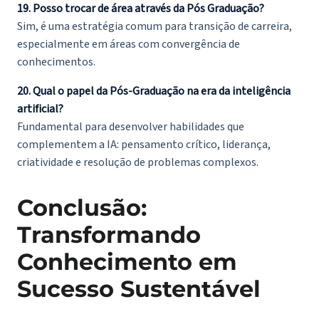
19. Posso trocar de área através da Pós Graduação?
Sim, é uma estratégia comum para transição de carreira,
especialmente em áreas com convergência de
conhecimentos.
20. Qual o papel da Pós-Graduação na era da inteligência
artificial?
Fundamental para desenvolver habilidades que
complementem a IA: pensamento crítico, liderança,
criatividade e resolução de problemas complexos.
Conclusão:
Transformando
Conhecimento em
Sucesso Sustentável