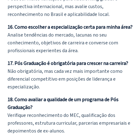
perspectiva internacional, mas avalie custos,
reconhecimento no Brasil e aplicabilidade local.
16. Como escolher a especialização certa para minha área?
Analise tendências do mercado, lacunas no seu
conhecimento, objetivos de carreira e converse com
profissionais experientes da área.
17. Pós Graduação é obrigatória para crescer na carreira?
Não obrigatória, mas cada vez mais importante como
diferencial competitivo em posições de liderança e
especialização.
18. Como avaliar a qualidade de um programa de Pós
Graduação?
Verifique reconhecimento do MEC, qualificação dos
professores, estrutura curricular, parcerias empresariais e
depoimentos de ex-alunos.