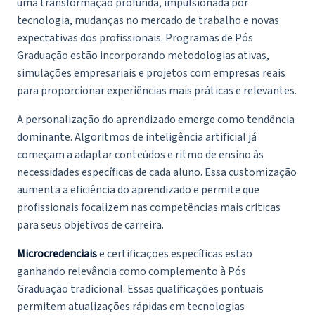
uma transformação profunda, impulsionada por
tecnologia, mudanças no mercado de trabalho e novas
expectativas dos profissionais. Programas de Pós
Graduação estão incorporando metodologias ativas,
simulações empresariais e projetos com empresas reais
para proporcionar experiências mais práticas e relevantes.
A personalização do aprendizado emerge como tendência
dominante. Algoritmos de inteligência artificial já
começam a adaptar conteúdos e ritmo de ensino às
necessidades específicas de cada aluno. Essa customização
aumenta a eficiência do aprendizado e permite que
profissionais focalizem nas competências mais críticas
para seus objetivos de carreira.
Microcredenciais
e certificações específicas estão
ganhando relevância como complemento à Pós
Graduação tradicional. Essas qualificações pontuais
permitem atualizações rápidas em tecnologias