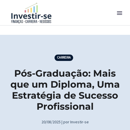
CARREIRA
Pós-Graduação: Mais
que um Diploma, Uma
Estratégia de Sucesso
Profissional
20/08/2025 | por Investir-se