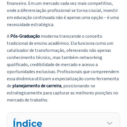
financeiro. Em um mercado cada vez mais competitivo,
onde a diferenciação profissional se torna crucial, investir
em educação continuada não é apenas uma opção – é uma
necessidade estratégica.
A
Pós-Graduação
moderna transcende o conceito
tradicional de ensino acadêmico. Ela funciona como um
catalisador de transformação, oferecendo não apenas
conhecimento técnico, mas também networking
qualificado, credibilidade de mercado e acesso a
oportunidades exclusivas. Profissionais que compreendem
essa dinâmica utilizam a especialização como ferramenta
de
planejamento de carreira
, posicionando-se
estrategicamente para capturar as melhores posições no
mercado de trabalho.
Índice