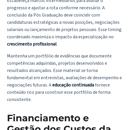
Estabeleça marcos intermediários para avaliar o
progresso e ajustar a rota conforme necessário. A
conclusão da Pós Graduação deve coincidir com
candidaturas estratégicas a novas posições, negociações
salariais ou lançamento de projetos pessoais. Esse timing
coordenado maximiza o impacto da especialização no
crescimento profissional
.
Mantenha um portfólio de evidências que documente
competências adquiridas, projetos desenvolvidos e
resultados alcançados. Esse material se torna
fundamental em entrevistas, avaliações de desempenho e
negociações futuras. A
educação continuada
fornece
conteúdo rico para construir esse portfólio de forma
consistente.
Financiamento e
Gestão dos Custos da