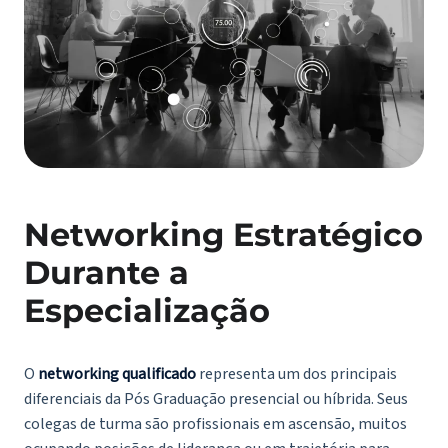
Networking Estratégico
Durante a
Especialização
O
networking qualificado
representa um dos principais
diferenciais da Pós Graduação presencial ou híbrida. Seus
colegas de turma são profissionais em ascensão, muitos