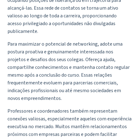
ocupando posições de liderança ou em trajetória para
alcançá-las. Essa rede de contatos se torna um ativo
valioso ao longo de toda a carreira, proporcionando
acesso privilegiado a oportunidades não divulgadas
publicamente.
Para maximizar o potencial de networking, adote uma
postura proativa e genuinamente interessada nos
projetos e desafios dos seus colegas. Ofereça ajuda,
compartilhe conhecimentos e mantenha contato regular
mesmo após a conclusão do curso. Essas relações
frequentemente evoluem para parcerias comerciais,
indicações profissionais ou até mesmo sociedades em
novos empreendimentos.
Professores e coordenadores também representam
conexões valiosas, especialmente aqueles com experiência
executiva no mercado. Muitos mantêm relacionamentos
próximos com empresas parceiras e podem facilitar