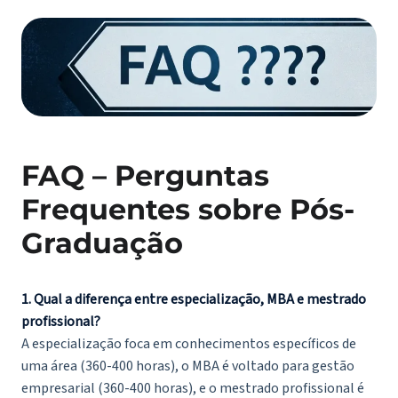
FAQ – Perguntas
Frequentes sobre Pós-
Graduação
1. Qual a diferença entre especialização, MBA e mestrado
profissional?
A especialização foca em conhecimentos específicos de
uma área (360-400 horas), o MBA é voltado para gestão
empresarial (360-400 horas), e o mestrado profissional é