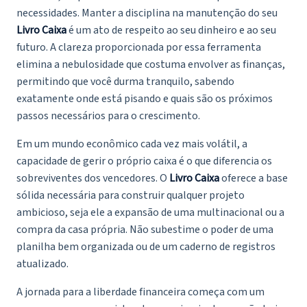
necessidades. Manter a disciplina na manutenção do seu
Livro Caixa
é um ato de respeito ao seu dinheiro e ao seu
futuro. A clareza proporcionada por essa ferramenta
elimina a nebulosidade que costuma envolver as finanças,
permitindo que você durma tranquilo, sabendo
exatamente onde está pisando e quais são os próximos
passos necessários para o crescimento.
Em um mundo econômico cada vez mais volátil, a
capacidade de gerir o próprio caixa é o que diferencia os
sobreviventes dos vencedores. O
Livro Caixa
oferece a base
sólida necessária para construir qualquer projeto
ambicioso, seja ele a expansão de uma multinacional ou a
compra da casa própria. Não subestime o poder de uma
planilha bem organizada ou de um caderno de registros
atualizado.
A jornada para a liberdade financeira começa com um