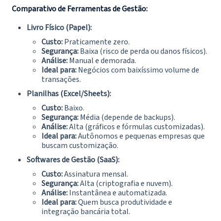
Comparativo de Ferramentas de Gestão:
Livro Físico (Papel):
Custo:
Praticamente zero.
Segurança:
Baixa (risco de perda ou danos físicos).
Análise:
Manual e demorada.
Ideal para:
Negócios com baixíssimo volume de
transações.
Planilhas (Excel/Sheets):
Custo:
Baixo.
Segurança:
Média (depende de backups).
Análise:
Alta (gráficos e fórmulas customizadas).
Ideal para:
Autônomos e pequenas empresas que
buscam customização.
Softwares de Gestão (SaaS):
Custo:
Assinatura mensal.
Segurança:
Alta (criptografia e nuvem).
Análise:
Instantânea e automatizada.
Ideal para:
Quem busca produtividade e
integração bancária total.