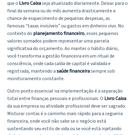
que o
Livro Caixa
seja atualizado diariamente. Deixar para o
final da semana ou do mês aumenta drasticamente a
chance de esquecimento de pequenas despesas, as
famosas “taxas invisíveis” ou gastos em dinheiro vivo. No
contexto do
planejamento financeiro
, esses pequenos
valores somados podem representar uma parcela
significativa do orçamento. Ao manter o hábito diário,
você transforma a gestão financeira em um ritual de
consciência, onde cada saída de capital é validada e
registrada, mantendo a
saúde financeira
sempre sob
monitoramento constante.
Outro ponto essencial na implementação é a separação
total entre finanças pessoais e profissionais. O
Livro Caixa
da sua empresa ou atividade profissional deve ser sagrado.
Misturar contas é o caminho mais rápido para a cegueira
financeira, onde você não sabe se o negócio está
sustentando seu estilo de vida ou se você está injetando