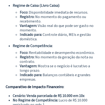
Regime de Caixa (Livro Caixa):
Foco:
Disponibilidade imediata de recursos.
Registro:
No momento do pagamento ou
recebimento.
Vantagem:
Visão real do que pode ser gasto no
momento.
Indicado para:
Controle diário, MEIs e gestão
doméstica.
Regime de Competência:
Foco:
Rentabilidade e desempenho econômico.
Registro:
No momento da geração da nota ou
contrato.
Vantagem:
Mostra se o negócio é lucrativo a
longo prazo.
Indicado para:
Balanços contábeis e grandes
empresas.
Comparativo de Impacto Financeiro:
Cenário: Venda parcelada de R$ 10.000 em 10x
No Regime de Competência:
Lucro de R$ 10.000
registrado no mês 1.