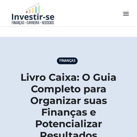
FINANÇAS
Livro Caixa: O Guia
Completo para
Organizar suas
Finanças e
Potencializar
Resultados