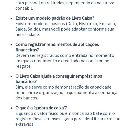
com pessoal ou retiradas, dependendo da natureza
contábil.
Existe um modelo padrão de Livro Caixa?
Existem modelos básicos (Data, Histórico, Entrada,
Saída, Saldo), mas você pode adaptar conforme sua
necessidade.
Como registrar rendimentos de aplicações
financeiras?
Devem ser registrados como entrada no momento
em que o rendimento é creditado na conta ou no
resgate.
O Livro Caixa ajuda a conseguir empréstimos
bancários?
Sim, ele serve como demonstração de capacidade
financeira e organização, o que aumenta a confiança
dos bancos.
O que é a ‘quebra de caixa’?
É quando o valor físico ou em conta não bate com o
registro. Deve ser investigada para identificar erros ou
extravios.