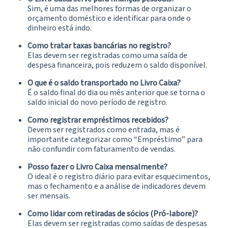
Sim, é uma das melhores formas de organizar o
orçamento doméstico e identificar para onde o
dinheiro está indo.
Como tratar taxas bancárias no registro?
Elas devem ser registradas como uma saída de
despesa financeira, pois reduzem o saldo disponível.
O que é o saldo transportado no Livro Caixa?
É o saldo final do dia ou mês anterior que se torna o
saldo inicial do novo período de registro.
Como registrar empréstimos recebidos?
Devem ser registrados como entrada, mas é
importante categorizar como “Empréstimo” para
não confundir com faturamento de vendas.
Posso fazer o Livro Caixa mensalmente?
O ideal é o registro diário para evitar esquecimentos,
mas o fechamento e a análise de indicadores devem
ser mensais.
Como lidar com retiradas de sócios (Pró-labore)?
Elas devem ser registradas como saídas de despesas