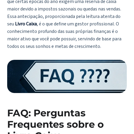
que certas épocas do ano exigem uma reserva de caixa
maior devido a impostos sazonais ou quedas nas vendas.
Essa antecipação, proporcionada pela leitura atenta do
seu
Livro Caixa
, é o que define um gestor profissional. O
conhecimento profundo das suas próprias finanças é o
maior ativo que você pode possuir, servindo de base para
todos os seus sonhos e metas de crescimento.
FAQ: Perguntas
Frequentes sobre o