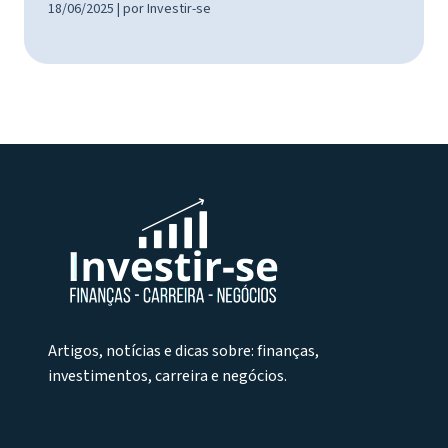
18/06/2025 | por Investir-se
Artigos, notícias e dicas sobre: finanças,
investimentos, carreira e negócios.