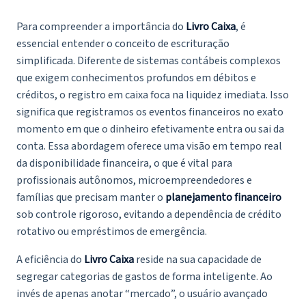
Para compreender a importância do
Livro Caixa
, é
essencial entender o conceito de escrituração
simplificada. Diferente de sistemas contábeis complexos
que exigem conhecimentos profundos em débitos e
créditos, o registro em caixa foca na liquidez imediata. Isso
significa que registramos os eventos financeiros no exato
momento em que o dinheiro efetivamente entra ou sai da
conta. Essa abordagem oferece uma visão em tempo real
da disponibilidade financeira, o que é vital para
profissionais autônomos, microempreendedores e
famílias que precisam manter o
planejamento financeiro
sob controle rigoroso, evitando a dependência de crédito
rotativo ou empréstimos de emergência.
A eficiência do
Livro Caixa
reside na sua capacidade de
segregar categorias de gastos de forma inteligente. Ao
invés de apenas anotar “mercado”, o usuário avançado