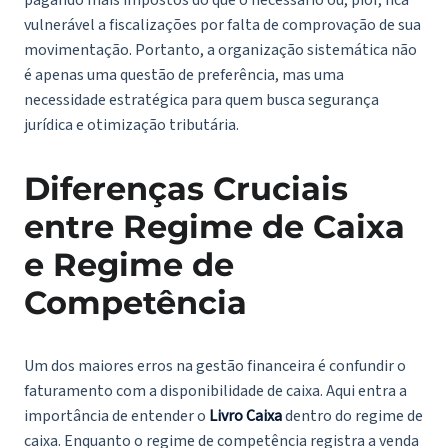
vulnerável a fiscalizações por falta de comprovação de sua
movimentação. Portanto, a organização sistemática não
é apenas uma questão de preferência, mas uma
necessidade estratégica para quem busca segurança
jurídica e otimização tributária.
Diferenças Cruciais
entre Regime de Caixa
e Regime de
Competência
Um dos maiores erros na gestão financeira é confundir o
faturamento com a disponibilidade de caixa. Aqui entra a
importância de entender o
Livro Caixa
dentro do regime de
caixa. Enquanto o regime de competência registra a venda