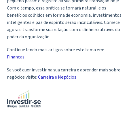
pequeno passo: o registro da sua primeira transação hoje.
Com o tempo, essa prática se tornará natural, e os
benefícios colhidos em forma de economia, investimentos
inteligentes e paz de espírito serão incalculáveis. Comece
agora e transforme sua relação com o dinheiro através do
poder da organização.
Continue lendo mais artigos sobre este tema em:
Finanças
Se você quer investir na sua carreira e aprender mais sobre
negócios visite:
Carreira e Negócios