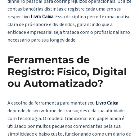
dinheiro pessoal para cobrir prejuízos operacionais. Utilize
contas bancárias distintas e registre cada uma em seu
respectivo
Livro Caixa
. Essa disciplina permite uma análise
clara de pró-labore e dividendos, garantindo que a
entidade empresarial seja tratada com o profissionalismo
necessário para sua longevidade.
Ferramentas de
Registro: Físico, Digital
ou Automatizado?
A escolha da ferramenta para manter seu
Livro Caixa
depende do seu volume de transações e da sua afinidade
com tecnologia. O modelo tradicional em papel ainda é
utilizado por muitos pequenos comerciantes pela sua
simplicidade e baixo custo, funcionando como um diário de