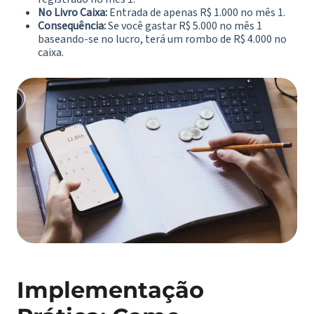
No Livro Caixa:
Entrada de apenas R$ 1.000 no mês 1.
Consequência:
Se você gastar R$ 5.000 no mês 1
baseando-se no lucro, terá um rombo de R$ 4.000 no
caixa.
Implementação