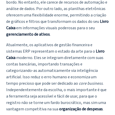
bordo. No entanto, ele carece de recursos de automação e
análise de dados. Por outro lado, as planilhas eletrônicas
oferecem uma flexibilidade enorme, permitindo a criação
de gráficos e filtros que transformam os dados do seu
Livro
Caixa
em informações visuais poderosas para o seu
gerenciamento de ativos
.
Atualmente, os aplicativos de gestão financeira e
sistemas ERP representam o estado da arte para o
Livro
Caixa
moderno. Eles se integram diretamente com suas
contas bancárias, importando transações e
categorizando-as automaticamente via inteligência
artificial. Isso reduz o erro humano e economiza um
tempo precioso que pode ser dedicado ao
core business
.
Independentemente da escolha, o mais importante é que
a ferramenta seja acessível e fácil de usar, para que o
registro não se torne um fardo burocrático, mas sim uma
vantagem competitiva na sua
organização de despesas
.