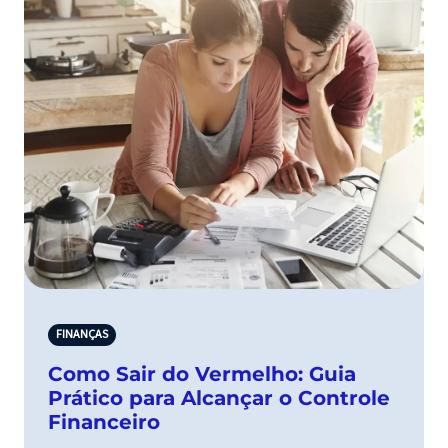
FINANÇAS
Como Sair do Vermelho: Guia
Prático para Alcançar o Controle
Financeiro