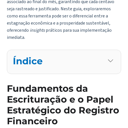
associado ao final do mês, garantindo que cada centavo
seja rastreado e justificado. Neste guia, exploraremos
como essa ferramenta pode ser o diferencial entre a
estagnação econômica e a prosperidade sustentável,
oferecendo
insights
práticos para sua implementação
imediata.
Índice
Fundamentos da
Escrituração e o Papel
Estratégico do Registro
Financeiro