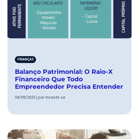
FINANÇAS
Balanço Patrimonial: O Raio-X
Financeiro Que Todo
Empreendedor Precisa Entender
04/09/2025 | por Investir-se