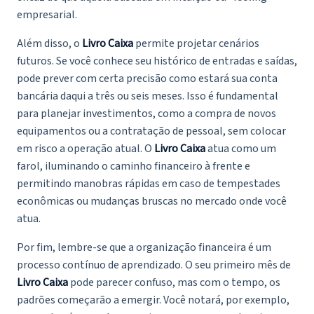
empresarial.
Além disso, o
Livro Caixa
permite projetar cenários
futuros. Se você conhece seu histórico de entradas e saídas,
pode prever com certa precisão como estará sua conta
bancária daqui a três ou seis meses. Isso é fundamental
para planejar investimentos, como a compra de novos
equipamentos ou a contratação de pessoal, sem colocar
em risco a operação atual. O
Livro Caixa
atua como um
farol, iluminando o caminho financeiro à frente e
permitindo manobras rápidas em caso de tempestades
econômicas ou mudanças bruscas no mercado onde você
atua.
Por fim, lembre-se que a organização financeira é um
processo contínuo de aprendizado. O seu primeiro mês de
Livro Caixa
pode parecer confuso, mas com o tempo, os
padrões começarão a emergir. Você notará, por exemplo,