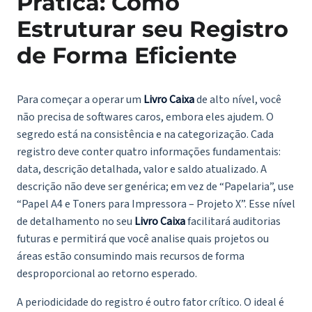
Prática: Como
Estruturar seu Registro
de Forma Eficiente
Para começar a operar um
Livro Caixa
de alto nível, você
não precisa de softwares caros, embora eles ajudem. O
segredo está na consistência e na categorização. Cada
registro deve conter quatro informações fundamentais:
data, descrição detalhada, valor e saldo atualizado. A
descrição não deve ser genérica; em vez de “Papelaria”, use
“Papel A4 e Toners para Impressora – Projeto X”. Esse nível
de detalhamento no seu
Livro Caixa
facilitará auditorias
futuras e permitirá que você analise quais projetos ou
áreas estão consumindo mais recursos de forma
desproporcional ao retorno esperado.
A periodicidade do registro é outro fator crítico. O ideal é