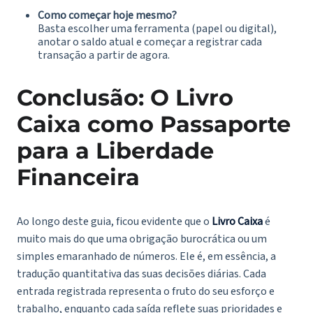
Como começar hoje mesmo?
Basta escolher uma ferramenta (papel ou digital),
anotar o saldo atual e começar a registrar cada
transação a partir de agora.
Conclusão: O Livro
Caixa como Passaporte
para a Liberdade
Financeira
Ao longo deste guia, ficou evidente que o
Livro Caixa
é
muito mais do que uma obrigação burocrática ou um
simples emaranhado de números. Ele é, em essência, a
tradução quantitativa das suas decisões diárias. Cada
entrada registrada representa o fruto do seu esforço e
trabalho, enquanto cada saída reflete suas prioridades e