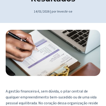
14/01/2026 | por Investir-se
A gestão financeira é, sem dúvida, o pilar central de
qualquer empreendimento bem-sucedido ou de uma vida
pessoal equilibrada. No coração dessa organização reside