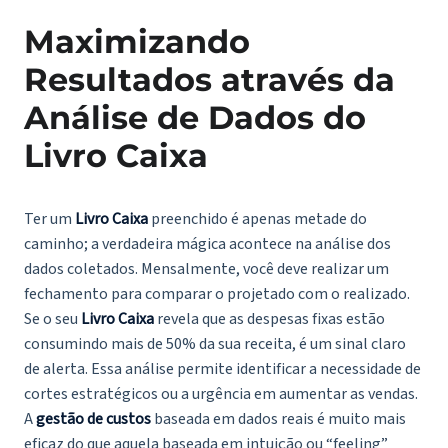
Maximizando
Resultados através da
Análise de Dados do
Livro Caixa
Ter um
Livro Caixa
preenchido é apenas metade do
caminho; a verdadeira mágica acontece na análise dos
dados coletados. Mensalmente, você deve realizar um
fechamento para comparar o projetado com o realizado.
Se o seu
Livro Caixa
revela que as despesas fixas estão
consumindo mais de 50% da sua receita, é um sinal claro
de alerta. Essa análise permite identificar a necessidade de
cortes estratégicos ou a urgência em aumentar as vendas.
A
gestão de custos
baseada em dados reais é muito mais
eficaz do que aquela baseada em intuição ou “feeling”