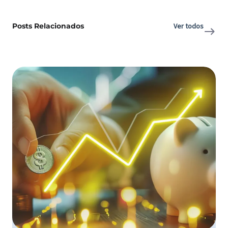
Posts Relacionados
Ver todos