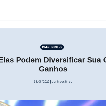
INVESTIMENTOS
as Podem Diversificar Sua Ca
Ganhos
18/08/2025 | por Investir-se