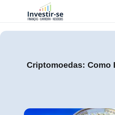
Criptomoedas: Como El